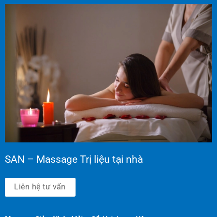
SAN – Massage Trị liệu tại nhà
Liên hệ tư vấn