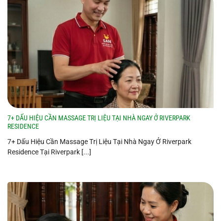
7+ DẤU HIỆU CẦN MASSAGE TRỊ LIỆU TẠI NHÀ NGAY Ở RIVERPARK
RESIDENCE
7+ Dấu Hiệu Cần Massage Trị Liệu Tại Nhà Ngay Ở Riverpark
Residence Tại Riverpark [...]