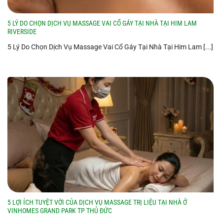
5 LÝ DO CHỌN DỊCH VỤ MASSAGE VAI CỔ GÁY TẠI NHÀ TẠI HIM LAM
RIVERSIDE
5 Lý Do Chọn Dịch Vụ Massage Vai Cổ Gáy Tại Nhà Tại Him Lam [...]
5 LỢI ÍCH TUYỆT VỜI CỦA DỊCH VỤ MASSAGE TRỊ LIỆU TẠI NHÀ Ở
VINHOMES GRAND PARK TP THỦ ĐỨC