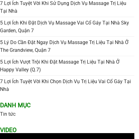
7 Lợi Ích Tuyệt Vời Khi Sử Dụng Dịch Vụ Massage Trị Liệu
Tại Nhà
5 Lợi Ích Khi Đặt Dịch Vụ Massage Vai Cổ Gáy Tại Nhà Sky
Garden, Quận 7
5 Lý Do Cần Đặt Ngay Dịch Vụ Massage Trị Liệu Tại Nhà Ở
The Grandview, Quận 7
5 Lợi Ích Vượt Trội Khi Đặt Massage Trị Liệu Tại Nhà Ở
Happy Valley (Q.7)
7 Lợi Ích Tuyệt Vời Khi Chọn Dịch Vụ Trị Liệu Vai Cổ Gáy Tại
Nhà
DANH MỤC
Tin tức
VIDEO
Trình