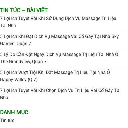
TIN TỨC – BÀI VIẾT
7 Lợi Ích Tuyệt Vời Khi Sử Dụng Dịch Vụ Massage Trị Liệu
Tại Nhà
5 Lợi Ích Khi Đặt Dịch Vụ Massage Vai Cổ Gáy Tại Nhà Sky
Garden, Quận 7
5 Lý Do Cần Đặt Ngay Dịch Vụ Massage Trị Liệu Tại Nhà Ở
The Grandview, Quận 7
5 Lợi Ích Vượt Trội Khi Đặt Massage Trị Liệu Tại Nhà Ở
Happy Valley (Q.7)
7 Lợi Ích Tuyệt Vời Khi Chọn Dịch Vụ Trị Liệu Vai Cổ Gáy Tại
Nhà
DANH MỤC
Tin tức