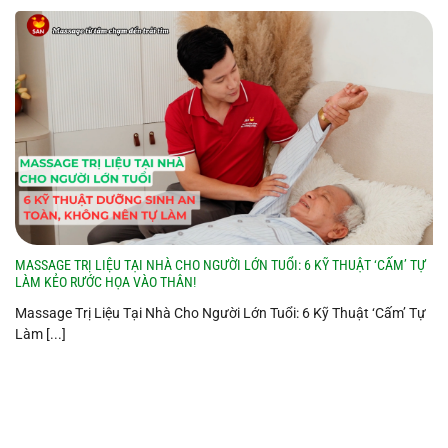
MASSAGE TRỊ LIỆU TẠI NHÀ CHO NGƯỜI LỚN TUỔI: 6 KỸ THUẬT ‘CẤM’ TỰ
LÀM KẺO RƯỚC HỌA VÀO THÂN!
Massage Trị Liệu Tại Nhà Cho Người Lớn Tuổi: 6 Kỹ Thuật ‘Cấm’ Tự
Làm [...]