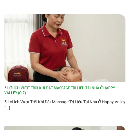
5 LỢI ÍCH VƯỢT TRỘI KHI ĐẶT MASSAGE TRỊ LIỆU TẠI NHÀ Ở HAPPY
VALLEY (Q.7)
5 Lợi Ích Vượt Trội Khi Đặt Massage Trị Liệu Tại Nhà Ở Happy Valley
[...]