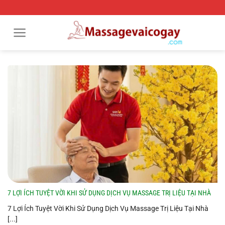
Bỏ
qua
nội
dung
7 LỢI ÍCH TUYỆT VỜI KHI SỬ DỤNG DỊCH VỤ MASSAGE TRỊ LIỆU TẠI NHÀ
7 Lợi Ích Tuyệt Vời Khi Sử Dụng Dịch Vụ Massage Trị Liệu Tại Nhà
[...]