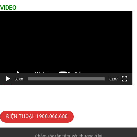
VIDEO
Trình
chơi
Video
00:00
01:07
ĐIỆN THOẠI: 1900.066.688
Chăm sóc tận tâm, yêu thương ở lại