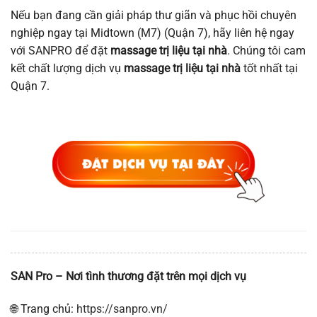
Nếu bạn đang cần giải pháp thư giãn và phục hồi chuyên
nghiệp ngay tại Midtown (M7) (Quận 7), hãy liên hệ ngay
với SANPRO để đặt
massage trị liệu tại nhà
. Chúng tôi cam
kết chất lượng dịch vụ
massage trị liệu tại nhà
tốt nhất tại
Quận 7
.
SAN Pro – Nơi tình thương đặt trên mọi dịch vụ
🌐 Trang chủ:
https://sanpro.vn/